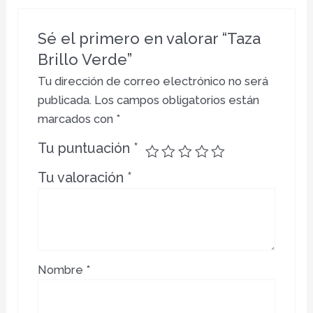
Sé el primero en valorar “Taza
Brillo Verde”
Tu dirección de correo electrónico no será
publicada.
Los campos obligatorios están
marcados con
*
Tu puntuación
*
Tu valoración
*
Nombre
*