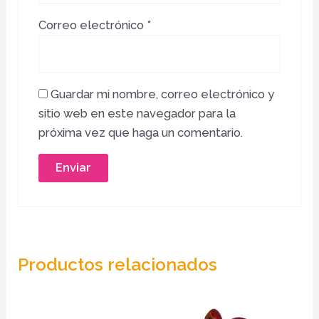
Correo electrónico
*
Guardar mi nombre, correo electrónico y
sitio web en este navegador para la
próxima vez que haga un comentario.
Productos relacionados