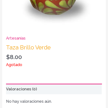
Artesanías
Taza Brillo Verde
$
8.00
Agotado
Valoraciones (0)
No hay valoraciones aún.