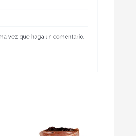
ima vez que haga un comentario.