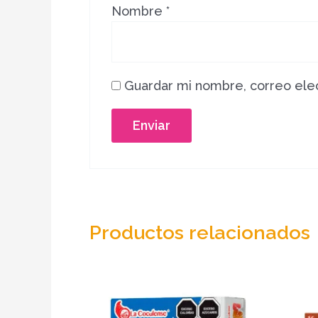
Nombre
*
Guardar mi nombre, correo elec
Productos relacionados