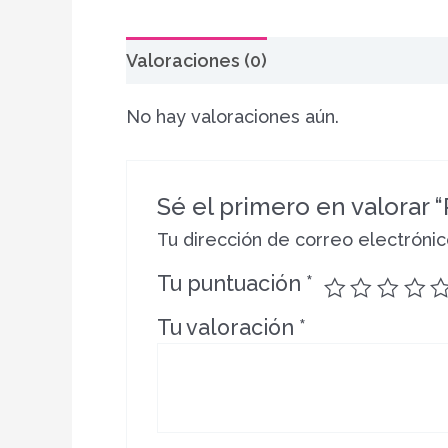
Valoraciones (0)
No hay valoraciones aún.
Sé el primero en valorar
Tu dirección de correo electrónic
Tu puntuación
*
Tu valoración
*