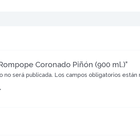
 “Rompope Coronado Piñón (900 ml.)”
o no será publicada.
Los campos obligatorios están