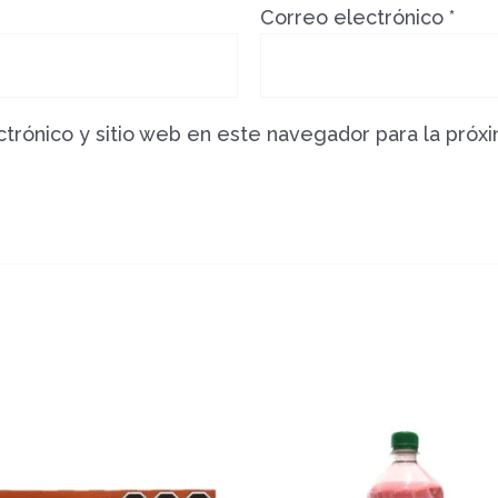
Correo electrónico
*
trónico y sitio web en este navegador para la próx