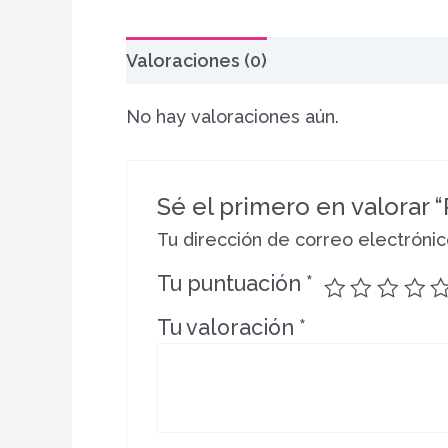
Valoraciones (0)
No hay valoraciones aún.
Sé el primero en valorar “
Tu dirección de correo electrónic
Tu puntuación
*
Tu valoración
*