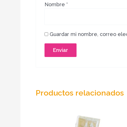
Nombre
*
Guardar mi nombre, correo elec
Productos relacionados