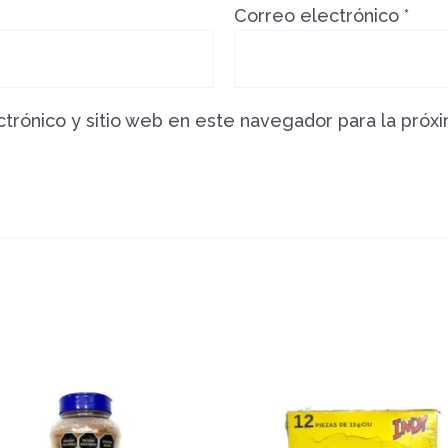
Correo electrónico
*
trónico y sitio web en este navegador para la próx