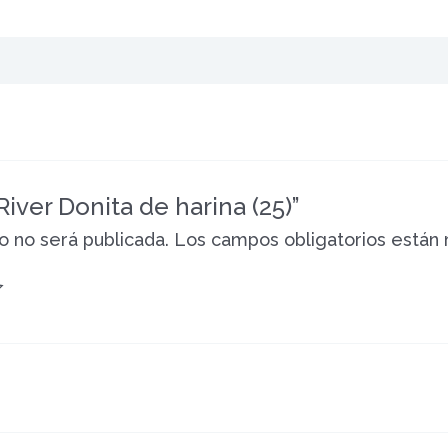
River Donita de harina (25)”
o no será publicada.
Los campos obligatorios están