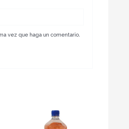
ima vez que haga un comentario.