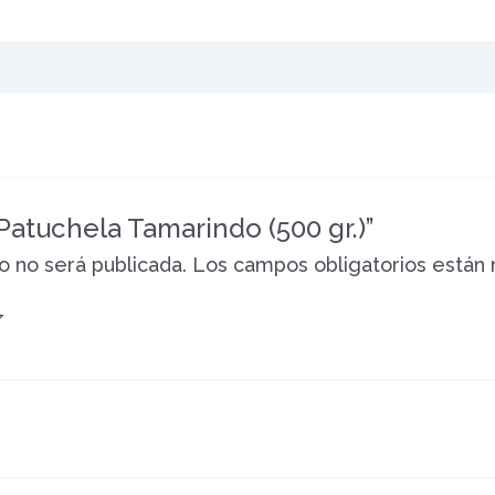
“Patuchela Tamarindo (500 gr.)”
o no será publicada.
Los campos obligatorios están