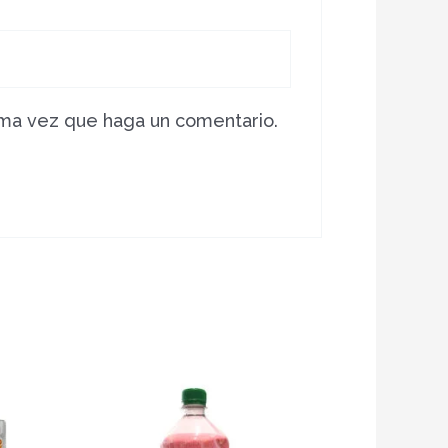
ima vez que haga un comentario.