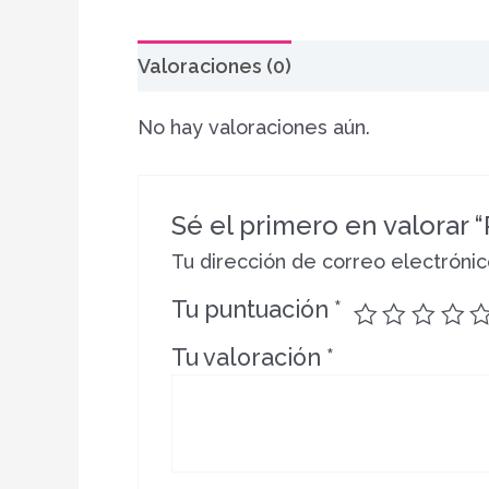
Valoraciones (0)
No hay valoraciones aún.
Sé el primero en valorar 
Tu dirección de correo electrónic
Tu puntuación
*
Tu valoración
*