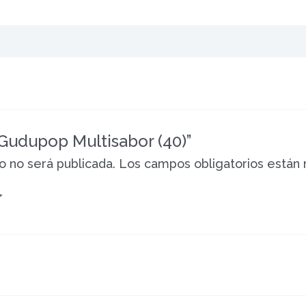
“Gudupop Multisabor (40)”
o no será publicada.
Los campos obligatorios están