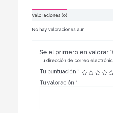
Valoraciones (0)
No hay valoraciones aún.
Sé el primero en valorar 
Tu dirección de correo electrónic
Tu puntuación
*
Tu valoración
*