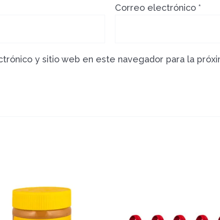
Correo electrónico
*
trónico y sitio web en este navegador para la próx