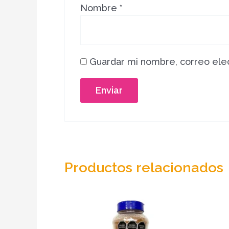
Nombre
*
Guardar mi nombre, correo elec
Productos relacionados