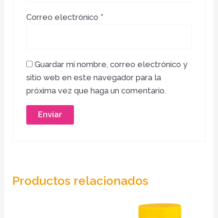
Correo electrónico
*
Guardar mi nombre, correo electrónico y
sitio web en este navegador para la
próxima vez que haga un comentario.
Productos relacionados