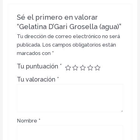
Sé el primero en valorar
“Gelatina D’Gari Grosella (agua)”
Tu dirección de correo electrónico no será
publicada.
Los campos obligatorios están
marcados con
*
Tu puntuación
*
Tu valoración
*
Nombre
*