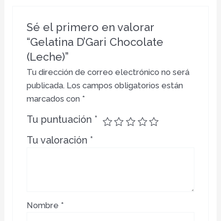
Sé el primero en valorar
“Gelatina D’Gari Chocolate
(Leche)”
Tu dirección de correo electrónico no será
publicada.
Los campos obligatorios están
marcados con
*
Tu puntuación
*
Tu valoración
*
Nombre
*