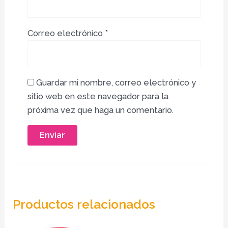
Correo electrónico
*
Guardar mi nombre, correo electrónico y
sitio web en este navegador para la
próxima vez que haga un comentario.
Productos relacionados
Price