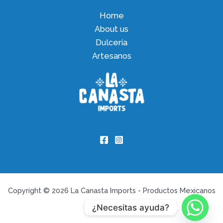
Home
About us
Dulcería
Artesanos
Copyright © 2026 La Canasta Imports - Productos Mexicanos
¿Necesitas ayuda?