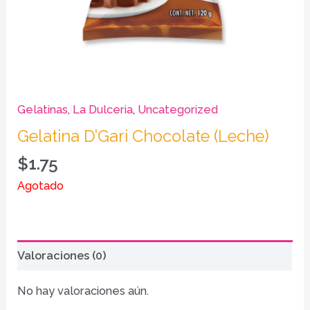
Gelatinas
,
La Dulceria
,
Uncategorized
Gelatina D’Gari Chocolate (Leche)
$
1.75
Agotado
Valoraciones (0)
No hay valoraciones aún.