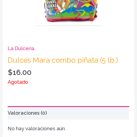
La Dulceria
Dulces Mara combo piñata (5 lb.)
$
16.00
Agotado
Valoraciones (0)
No hay valoraciones aún.