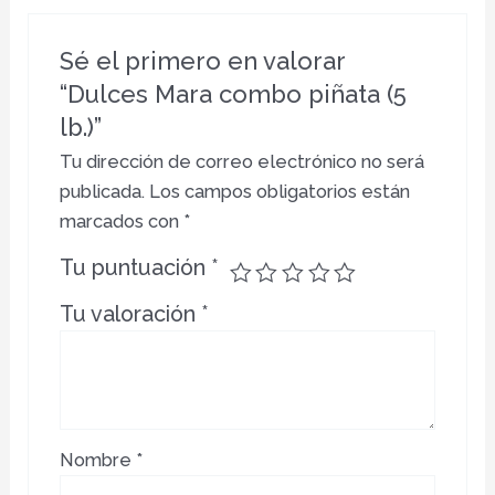
Sé el primero en valorar
“Dulces Mara combo piñata (5
lb.)”
Tu dirección de correo electrónico no será
publicada.
Los campos obligatorios están
marcados con
*
Tu puntuación
*
Tu valoración
*
Nombre
*