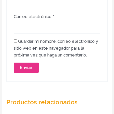
Correo electrónico
*
Guardar mi nombre, correo electrónico y
sitio web en este navegador para la
próxima vez que haga un comentario.
Productos relacionados