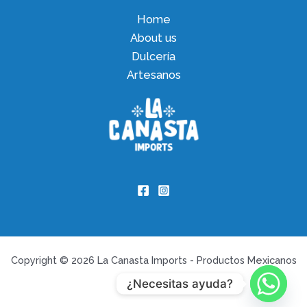
Home
About us
Dulcería
Artesanos
Copyright © 2026 La Canasta Imports - Productos Mexicanos
¿Necesitas ayuda?