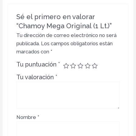
Sé el primero en valorar
“Chamoy Mega Original (1 Lt.)”
Tu dirección de correo electrónico no será
publicada.
Los campos obligatorios están
marcados con
*
Tu puntuación
*
Tu valoración
*
Nombre
*