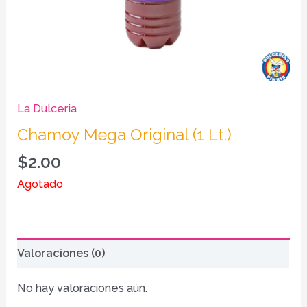
La Dulceria
Chamoy Mega Original (1 Lt.)
$
2.00
Agotado
Valoraciones (0)
No hay valoraciones aún.